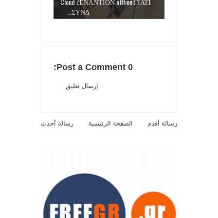
Cloud έΕΝΑΝΤΙΟΝ offline:ΓΙΑΤΙ
ΣΥΝΔ...
0 Post a Comment:
إرسال تعليق
رسالة أقدم
الصفحة الرئيسية
رسالة أحدث