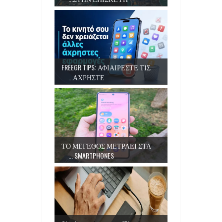
FREEGR TIPS: ΑΦΙΑΙΡΕΣΤΕ ΤΙΣ
ΑΧΡΗΣΤΕ...
ΤΟ ΜΕΓΕΘΟΣ ΜΕΤΡΑΕΙ ΣΤΑ
SMARTPHONES ...