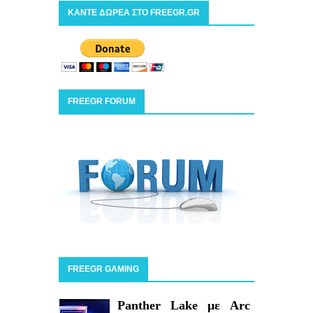
ΚΑΝΤΕ ΔΩΡΕΑ ΣΤΟ FREEGR.GR
FREEGR FORUM
FREEGR GAMING
Panther Lake με Arc