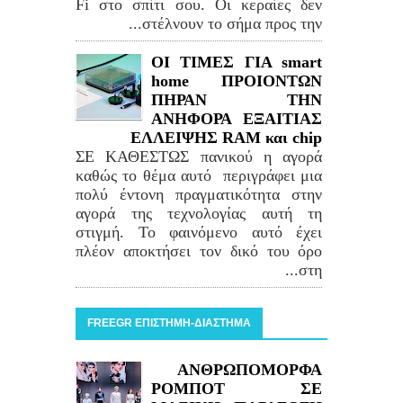
Fi στο σπίτι σου. Οι κεραίες δεν
στέλνουν το σήμα προς την...
ΟΙ ΤΙΜΕΣ ΓΙΑ smart
home ΠΡΟΙΟΝΤΩΝ
ΠΗΡΑΝ ΤΗΝ
ΑΝΗΦΟΡΑ ΕΞΑΙΤΙΑΣ
ΕΛΛΕΙΨΗΣ RAM και chip
ΣΕ ΚΑΘΕΣΤΩΣ πανικού η αγορά
καθώς το θέμα αυτό περιγράφει μια
πολύ έντονη πραγματικότητα στην
αγορά της τεχνολογίας αυτή τη
στιγμή. Το φαινόμενο αυτό έχει
πλέον αποκτήσει τον δικό του όρο
στη...
FREEGR ΕΠΙΣΤΗΜΗ-ΔΙΑΣΤΗΜΑ
ΑΝΘΡΩΠΟΜΟΡΦΑ
ΡΟΜΠΟΤ ΣΕ