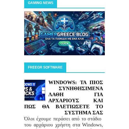
GAMING NEWS
FREEGR SOFTWARE
WINDOWS: ΤΑ ΠΙΟΣ
ΣΥΝΗΘΗΣΙΜΕΝΑ
ΛΑΘΗ ΓΙΑ
ΑΡΧΑΡΙΟΥΣ ΚΑΙ
ΠΩΣ ΘΑ ΒΛΕΤΙΩΣΕΤΕ ΤΟ
ΣΥΣΤΗΜΑ ΣΑΣ
Όλοι έχουμε περάσει από το στάδιο
του αρχάριου χρήστη στα Windows,