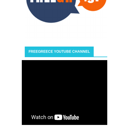
FREEGREECE YOUTUBE CHANNEL