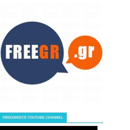
FREEGREECE YOUTUBE CHANNEL