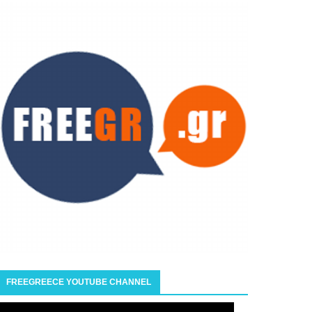
FREEGREECE YOUTUBE CHANNEL